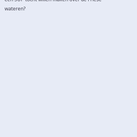
wateren?