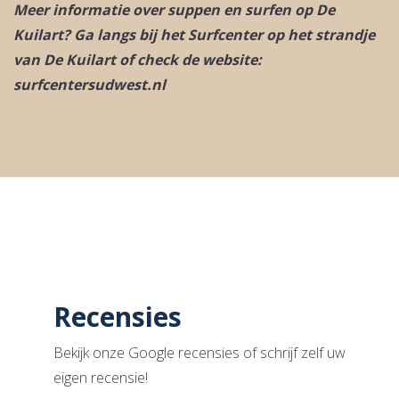
Meer informatie over suppen en surfen op De
Kuilart? Ga langs bij het Surfcenter op het strandje
van De Kuilart of check de website:
surfcentersudwest.nl
Recensies
Bekijk onze Google recensies of schrijf zelf uw
eigen recensie!