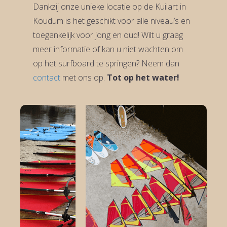
Dankzij onze unieke locatie op de Kuilart in
Koudum is het geschikt voor alle niveau’s en
toegankelijk voor jong en oud! Wilt u graag
meer informatie of kan u niet wachten om
op het surfboard te springen? Neem dan
contact
met ons op.
Tot op het water!