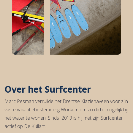
Over het Surfcenter
Marc Pesman verruilde het Drentse Klazienaveen voor zijn
vaste vakantiebestemming Workum om zo dicht mogelijk bij
het water te wonen. Sinds 2019 is hij met zijn Surfcenter
actief op De Kuilart.