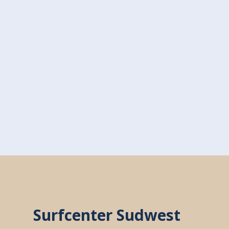
Surfcenter Sudwest