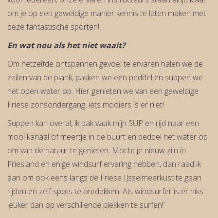
om je op een geweldige manier kennis te laten maken met
deze fantastische sporten!
En wat nou als het niet waait?
Om hetzelfde ontspannen gevoel te ervaren halen we de
zeilen van de plank, pakken we een peddel en suppen we
het open water op. Hier genieten we van een geweldige
Friese zonsondergang, iets mooiers is er niet!
Suppen kan overal, ik pak vaak mijn SUP en rijd naar een
mooi kanaal of meertje in de buurt en peddel het water op
om van de natuur te genieten. Mocht je nieuw zijn in
Friesland en enige windsurf ervaring hebben, dan raad ik
aan om ook eens langs de Friese IJsselmeerkust te gaan
rijden en zelf spots te ontdekken. Als windsurfer is er niks
leuker dan op verschillende plekken te surfen!’