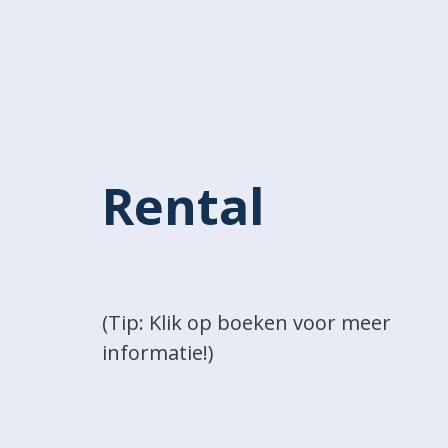
Rental
(Tip: Klik op boeken voor meer
informatie!)