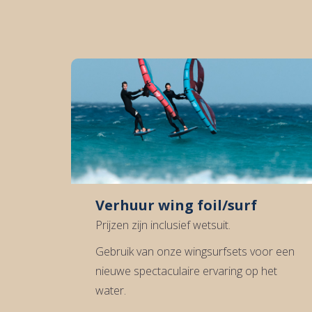
Wetsuit: +€5,-
Verhuur wing foil/surf
Prijzen zijn inclusief wetsuit.
Gebruik van onze wingsurfsets voor een
nieuwe spectaculaire ervaring op het
water.