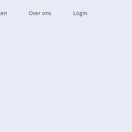
ken
Over ons
Login